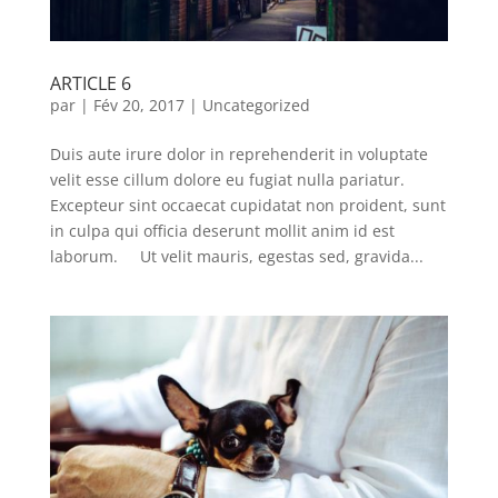
ARTICLE 6
par
|
Fév 20, 2017
|
Uncategorized
Duis aute irure dolor in reprehenderit in voluptate
velit esse cillum dolore eu fugiat nulla pariatur.
Excepteur sint occaecat cupidatat non proident, sunt
in culpa qui officia deserunt mollit anim id est
laborum. Ut velit mauris, egestas sed, gravida...