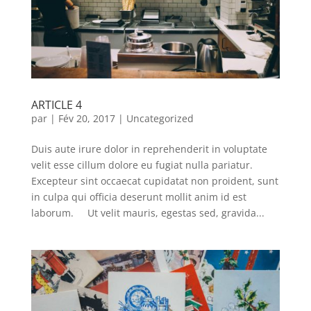
ARTICLE 4
par
|
Fév 20, 2017
|
Uncategorized
Duis aute irure dolor in reprehenderit in voluptate
velit esse cillum dolore eu fugiat nulla pariatur.
Excepteur sint occaecat cupidatat non proident, sunt
in culpa qui officia deserunt mollit anim id est
laborum. Ut velit mauris, egestas sed, gravida...