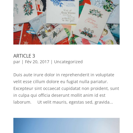
ARTICLE 3
par
|
Fév 20, 2017
|
Uncategorized
Duis aute irure dolor in reprehenderit in voluptate
velit esse cillum dolore eu fugiat nulla pariatur.
Excepteur sint occaecat cupidatat non proident, sunt
in culpa qui officia deserunt mollit anim id est
laborum. Ut velit mauris, egestas sed, gravida...