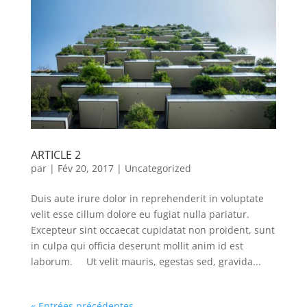
ARTICLE 2
par
|
Fév 20, 2017
|
Uncategorized
Duis aute irure dolor in reprehenderit in voluptate
velit esse cillum dolore eu fugiat nulla pariatur.
Excepteur sint occaecat cupidatat non proident, sunt
in culpa qui officia deserunt mollit anim id est
laborum. Ut velit mauris, egestas sed, gravida...
« Entrées précédentes