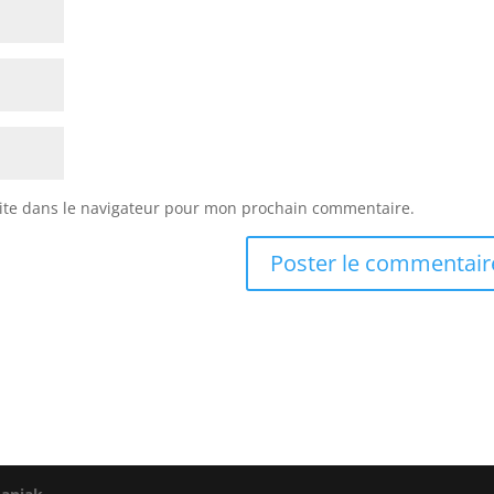
ite dans le navigateur pour mon prochain commentaire.