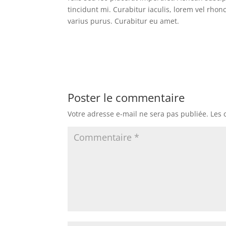
tincidunt mi. Curabitur iaculis, lorem vel rho
varius purus. Curabitur eu amet.
Poster le commentaire
Votre adresse e-mail ne sera pas publiée.
Les 