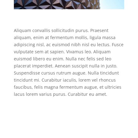
Aliquam convallis sollicitudin purus. Praesent
aliquam, enim at fermentum mollis, ligula massa
adipiscing nisl, ac euismod nibh nisl eu lectus. Fusce
vulputate sem at sapien. Vivamus leo. Aliquam
euismod libero eu enim. Nulla nec felis sed leo
placerat imperdiet. Aenean suscipit nulla in justo.
Suspendisse cursus rutrum augue. Nulla tincidunt
tincidunt mi. Curabitur iaculis, lorem vel rhoncus
faucibus, felis magna fermentum augue, et ultricies
lacus lorem varius purus. Curabitur eu amet.