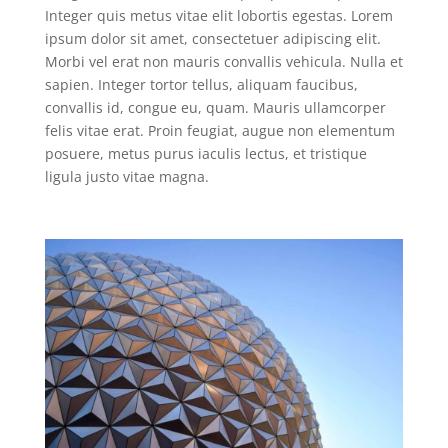
Integer quis metus vitae elit lobortis egestas. Lorem
ipsum dolor sit amet, consectetuer adipiscing elit.
Morbi vel erat non mauris convallis vehicula. Nulla et
sapien. Integer tortor tellus, aliquam faucibus,
convallis id, congue eu, quam. Mauris ullamcorper
felis vitae erat. Proin feugiat, augue non elementum
posuere, metus purus iaculis lectus, et tristique
ligula justo vitae magna.