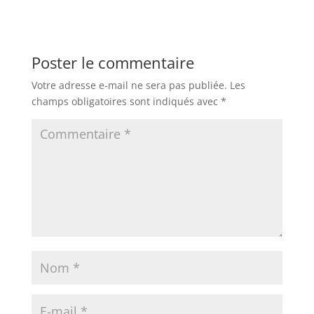
Poster le commentaire
Votre adresse e-mail ne sera pas publiée.
Les
champs obligatoires sont indiqués avec
*