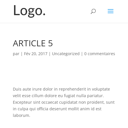
ARTICLE 5
par
|
Fév 20, 2017
|
Uncategorized
|
0 commentaires
Duis aute irure dolor in reprehenderit in voluptate
velit esse cillum dolore eu fugiat nulla pariatur.
Excepteur sint occaecat cupidatat non proident, sunt
in culpa qui officia deserunt mollit anim id est
laborum.